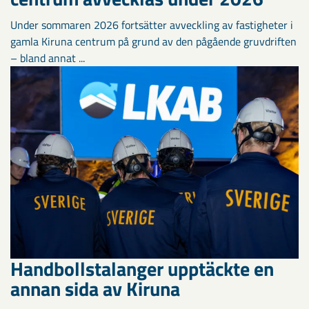
Under sommaren 2026 fortsätter avveckling av fastigheter i
gamla Kiruna centrum på grund av den pågående gruvdriften
– bland annat ...
Handbollstalanger upptäckte en
annan sida av Kiruna