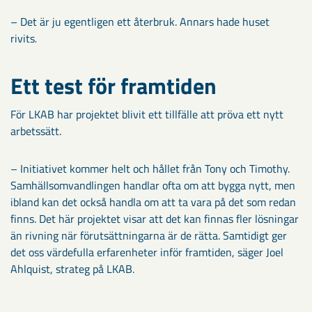
– Det är ju egentligen ett återbruk. Annars hade huset
rivits
.
Ett test för framtiden
För LKAB har projektet blivit ett tillfälle att pröva ett nytt
arbetssätt.
– Initiativet kommer helt och hållet från Tony och Timothy.
Samhällsomvandlingen handlar ofta om att bygga nytt, men
ibland kan det också handla om att ta vara på det som redan
finns. Det här projektet visar att det kan finnas fler lösningar
än rivning när förutsättningarna är de rätta. Samtidigt ger
det oss värdefulla erfarenheter inför framtiden, säger Joel
Ahlquist, strateg på LKAB.