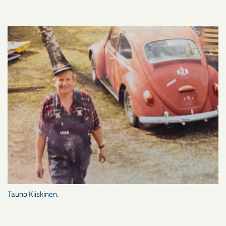
Tauno Kiiskinen.