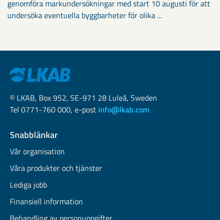
genomföra markundersökningar med start 10 augusti för att
undersöka eventuella byggbarheter för olika ...
© LKAB, Box 952, SE-971 28 Luleå, Sweden
Tel 0771-760 000, e-post
info@lkab.com
Snabblänkar
Vår organisation
Våra produkter och tjänster
Lediga jobb
Finansiell information
Behandling av personuppgifter