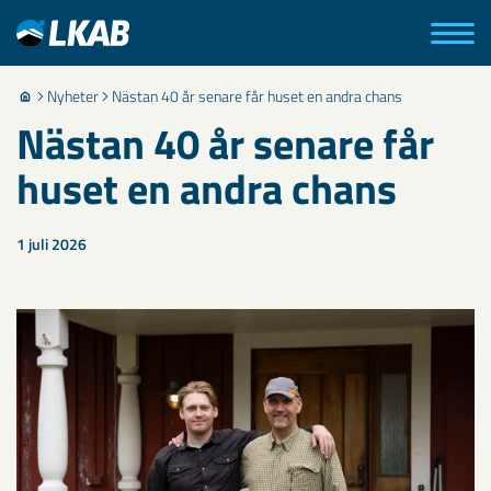
Nyheter
Nästan 40 år senare får huset en andra chans
Nästan 40 år senare får
huset en andra chans
1 juli 2026