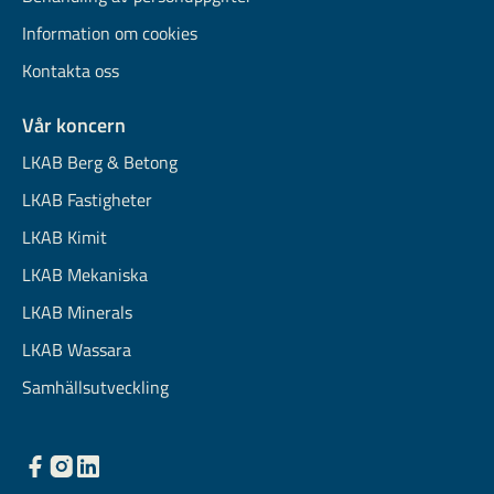
Information om cookies
Kontakta oss
Vår koncern
LKAB Berg & Betong
LKAB Fastigheter
LKAB Kimit
LKAB Mekaniska
LKAB Minerals
LKAB Wassara
Samhällsutveckling