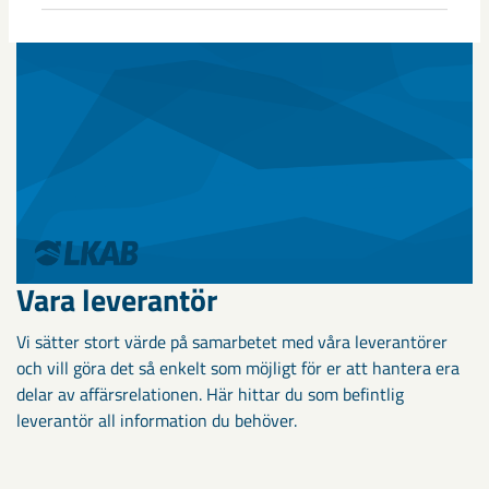
underjordsgruvorna i Kiruna och Malmberget.
Vara leverantör
Vi sätter stort värde på samarbetet med våra leverantörer
och vill göra det så enkelt som möjligt för er att hantera era
delar av affärsrelationen. Här hittar du som befintlig
leverantör all information du behöver.