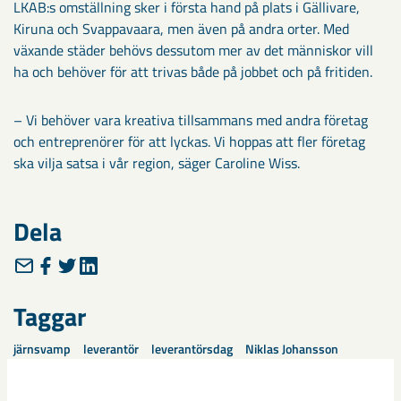
LKAB:s omställning sker i första hand på plats i Gällivare,
Kiruna och Svappavaara, men även på andra orter. Med
växande städer behövs dessutom mer av det människor vill
ha och behöver för att trivas både på jobbet och på fritiden.
– Vi behöver vara kreativa tillsammans med andra företag
och entreprenörer för att lyckas. Vi hoppas att fler företag
ska vilja satsa i vår region, säger Caroline Wiss.
Dela
Taggar
järnsvamp
leverantör
leverantörsdag
Niklas Johansson