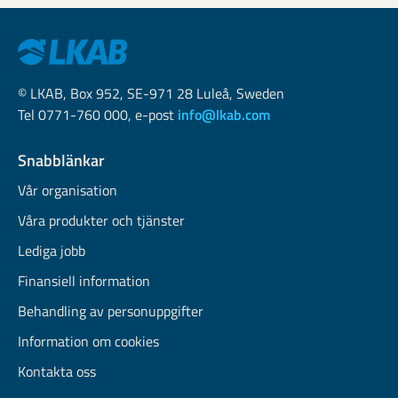
© LKAB, Box 952, SE-971 28 Luleå, Sweden
Tel 0771-760 000, e-post
info@lkab.com
Snabblänkar
Vår organisation
Våra produkter och tjänster
Lediga jobb
Finansiell information
Behandling av personuppgifter
Information om cookies
Kontakta oss