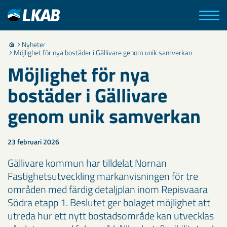
Nyheter
Möjlighet för nya bostäder i Gällivare genom unik samverkan
Möjlighet för nya
bostäder i Gällivare
genom unik samverkan
23 februari 2026
Gällivare kommun har tilldelat Nornan
Fastighetsutveckling markanvisningen för tre
områden med färdig detaljplan inom Repisvaara
Södra etapp 1. Beslutet ger bolaget möjlighet att
utreda hur ett nytt bostadsområde kan utvecklas