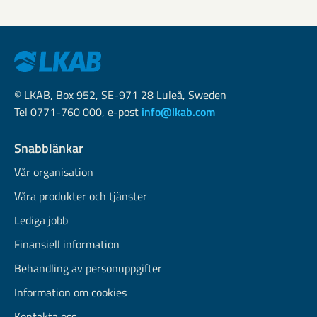
© LKAB, Box 952, SE-971 28 Luleå, Sweden
Tel 0771-760 000, e-post
info@lkab.com
Snabblänkar
Vår organisation
Våra produkter och tjänster
Lediga jobb
Finansiell information
Behandling av personuppgifter
Information om cookies
Kontakta oss