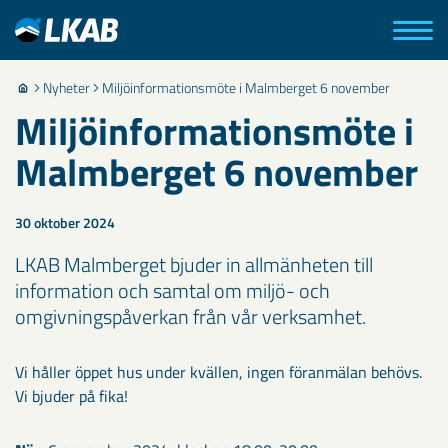
Nyheter
Miljöinformationsmöte i Malmberget 6 november
Miljöinformationsmöte i
Malmberget 6 november
30 oktober 2024
LKAB Malmberget bjuder in allmänheten till
information och samtal om miljö- och
omgivningspåverkan från vår verksamhet.
Vi håller öppet hus under kvällen, ingen föranmälan behövs.
Vi bjuder på fika!