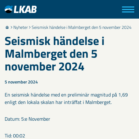
Nyheter
Seismisk händelse i Malmberget den 5 november 2024
Seismisk händelse i
Malmberget den 5
november 2024
5 november 2024
En seismisk händelse med en preliminär magnitud på 1,69
enligt den lokala skalan har inträffat i Malmberget.
Datum: 5:e November
Tid: 00:02