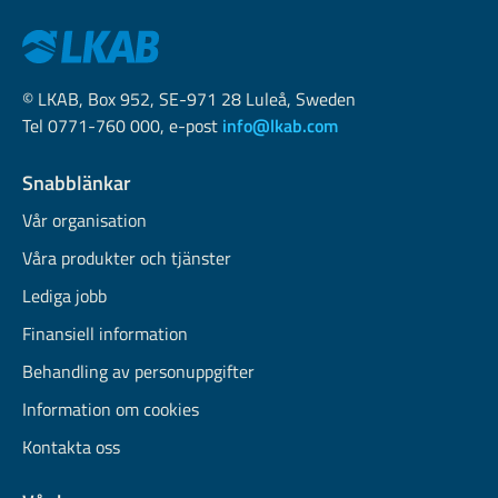
© LKAB, Box 952, SE-971 28 Luleå, Sweden
Tel 0771-760 000, e-post
info@lkab.com
Snabblänkar
Vår organisation
Våra produkter och tjänster
Lediga jobb
Finansiell information
Behandling av personuppgifter
Information om cookies
Kontakta oss