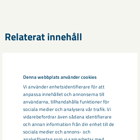
Relaterat innehåll
Denna webbplats använder cookies
Vi använder enhetsidentifierare för att
anpassa innehållet och annonserna till
användarna, tillhandahålla funktioner för
sociala medier och analysera vår trafik. Vi
vidarebefordrar även sådana identifierare
och annan information från din enhet till de
sociala medier och annons- och
analysföretag som vi samarbetar med.