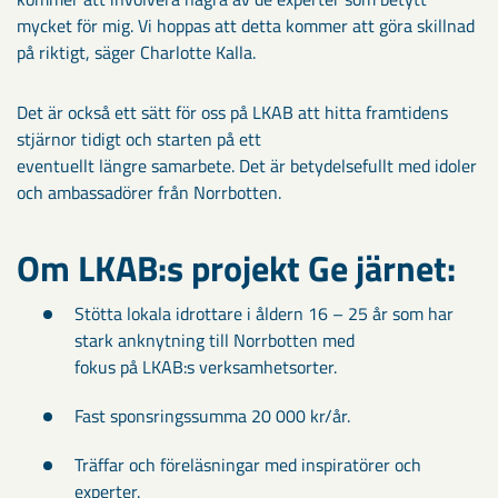
mycket för mig. Vi hoppas att detta kommer att göra skillnad
på riktigt, säger Charlotte Kalla.
Det är också ett sätt för oss på LKAB att hitta framtidens
stjärnor tidigt och starten på ett
eventuellt längre samarbete. Det är betydelsefullt med idoler
och ambassadörer från Norrbotten.
Om LKAB:s projekt Ge järnet:
Stötta lokala idrottare i åldern 16 – 25 år som har
stark anknytning till Norrbotten med
fokus på LKAB:s verksamhetsorter.
Fast sponsringssumma 20 000 kr/år.
Träffar och föreläsningar med inspiratörer och
experter.