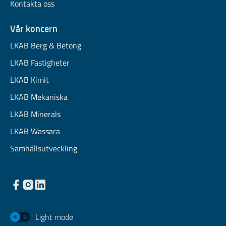
Kontakta oss
Vår koncern
LKAB Berg & Betong
LKAB Fastigheter
LKAB Kimit
LKAB Mekaniska
LKAB Minerals
LKAB Wassara
Samhällsutveckling
Light mode