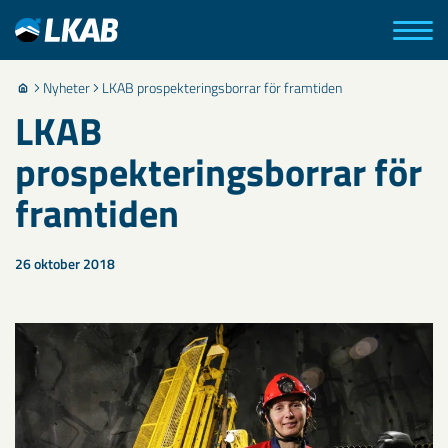
Nyheter
LKAB prospekteringsborrar för framtiden
LKAB
prospekteringsborrar för
framtiden
26 oktober 2018