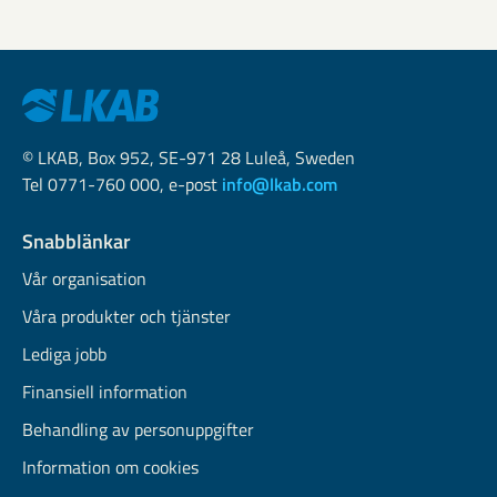
© LKAB, Box 952, SE-971 28 Luleå, Sweden
Tel 0771-760 000, e-post
info@lkab.com
Snabblänkar
Vår organisation
Våra produkter och tjänster
Lediga jobb
Finansiell information
Behandling av personuppgifter
Information om cookies