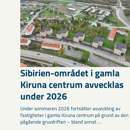
Sibirien-området i gamla
Kiruna centrum avvecklas
under 2026
Under sommaren 2026 fortsätter avveckling av
fastigheter i gamla Kiruna centrum på grund av den
pågående gruvdriften – bland annat ...