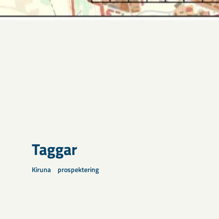
Taggar
Kiruna
prospektering