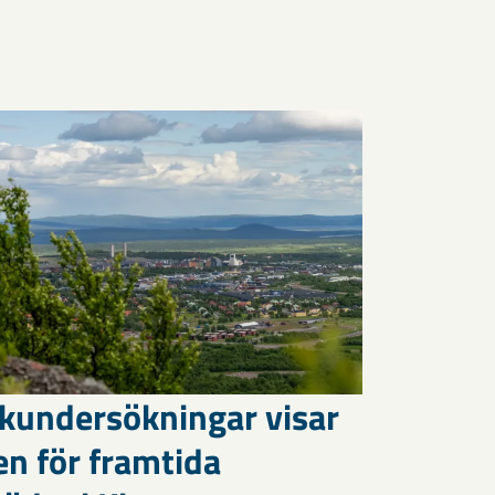
kundersökningar visar
en för framtida