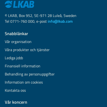
© LKAB, Box 952, SE-971 28 Luleå, Sweden
Tel 0771-760 000, e-post
info@lkab.com
Snabblänkar
Vår organisation
Våra produkter och tjänster
Lediga jobb
Finansiell information
Behandling av personuppgifter
Information om cookies
Kontakta oss
Vår koncern