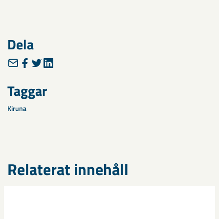
Dela
Taggar
Kiruna
Relaterat innehåll