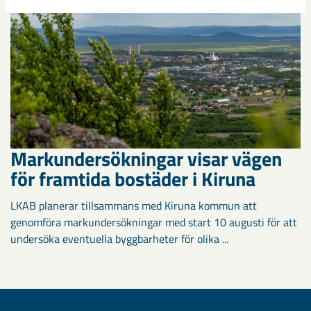
Markundersökningar visar vägen
för framtida bostäder i Kiruna
LKAB planerar tillsammans med Kiruna kommun att
genomföra markundersökningar med start 10 augusti för att
undersöka eventuella byggbarheter för olika ...