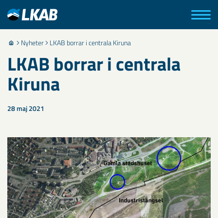
Nyheter
LKAB borrar i centrala Kiruna
LKAB borrar i centrala
Kiruna
28 maj 2021