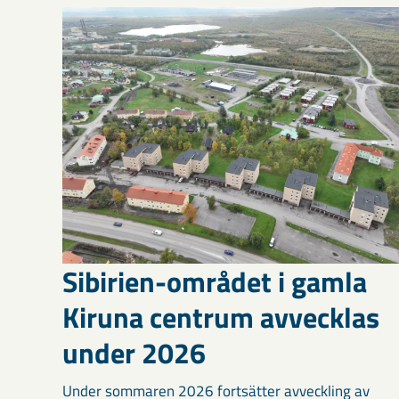
Sibirien-området i gamla
Kiruna centrum avvecklas
under 2026
Under sommaren 2026 fortsätter avveckling av