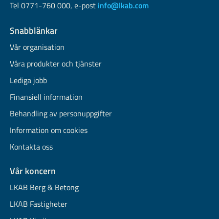
Tel 0771-760 000, e-post
info@lkab.com
Snabblänkar
Vår organisation
Våra produkter och tjänster
Lediga jobb
Finansiell information
Behandling av personuppgifter
Information om cookies
Kontakta oss
Vår koncern
LKAB Berg & Betong
LKAB Fastigheter