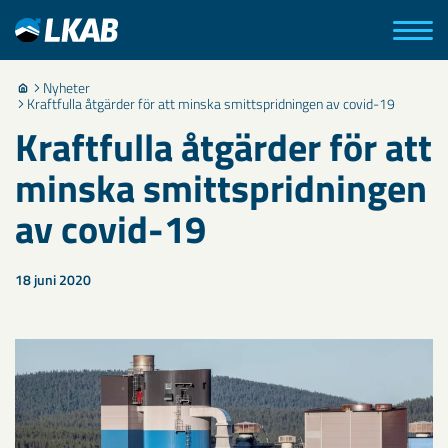
Nyheter
Kraftfulla åtgärder för att minska smittspridningen av covid-19
Kraftfulla åtgärder för att
minska smittspridningen
av covid-19
18 juni 2020