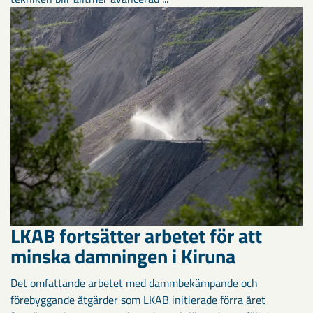
LKAB fortsätter arbetet för att
minska damningen i Kiruna
Det omfattande arbetet med dammbekämpande och
förebyggande åtgärder som LKAB initierade förra året