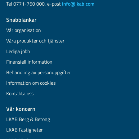
Tel 0771-760 000, e-post
info@lkab.com
Snabblänkar
Vår organisation
Våra produkter och tjänster
Lediga jobb
Finansiell information
Behandling av personuppgifter
Information om cookies
Kontakta oss
Vår koncern
LKAB Berg & Betong
LKAB Fastigheter