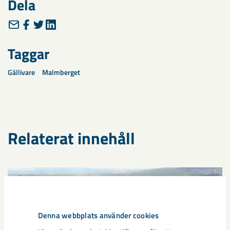
Dela
Taggar
Gällivare
Malmberget
Relaterat innehåll
Denna webbplats använder cookies