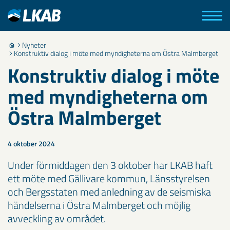
Nyheter
Konstruktiv dialog i möte med myndigheterna om Östra Malmberget
Konstruktiv dialog i möte
med myndigheterna om
Östra Malmberget
4 oktober 2024
Under förmiddagen den 3 oktober har LKAB haft
ett möte med Gällivare kommun, Länsstyrelsen
och Bergsstaten med anledning av de seismiska
händelserna i Östra Malmberget och möjlig
avveckling av området.