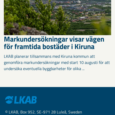
Markundersökningar visar vägen
för framtida bostäder i Kiruna
LKAB planerar tillsammans med Kiruna kommun att
genomföra markundersökningar med start 10 augusti för att
undersöka eventuella byggbarheter för olika ...
© LKAB, Box 952, SE-971 28 Luleå, Sweden