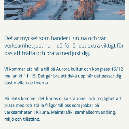
Det är mycket som händer i Kiruna och vår
verksamhet just nu – därför är det extra viktigt för
oss att träffa och prata med just dig.
Vi kommer att hålla till på Aurora kultur och kongress 15/12
mellan kl 11-15. Det går bra att dyka upp när det passar dig
bäst mellan de tiderna.
På plats kommer det finnas olika stationer och möjlighet att
prata med och ställa frågor till oss som jobbar på
verksamheten i Kiruna: Malmtrafik, samhällsomvandling,
miljö och tillstånd.