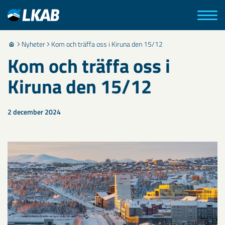
Nyheter
Kom och träffa oss i Kiruna den 15/12
Kom och träffa oss i
Kiruna den 15/12
2 december 2024