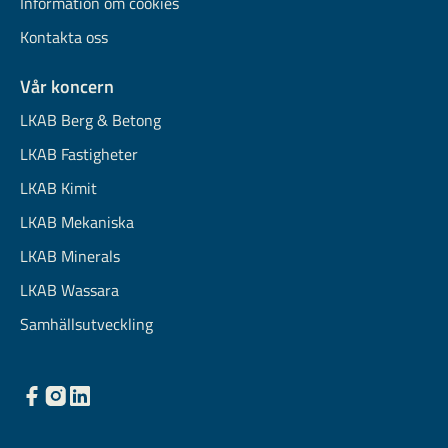
Information om cookies
Kontakta oss
Vår koncern
LKAB Berg & Betong
LKAB Fastigheter
LKAB Kimit
LKAB Mekaniska
LKAB Minerals
LKAB Wassara
Samhällsutveckling