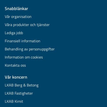
Snabblänkar
Vår organisation
Våra produkter och tjänster
Lediga jobb
Finansiell information
Behandling av personuppgifter
Information om cookies
Kontakta oss
Vår koncern
LKAB Berg & Betong
LKAB Fastigheter
LKAB Kimit