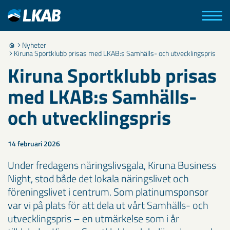
Nyheter
Kiruna Sportklubb prisas med LKAB:s Samhälls- och utvecklingspris
Kiruna Sportklubb prisas
med LKAB:s Samhälls-
och utvecklingspris
14 februari 2026
Under fredagens näringslivsgala, Kiruna Business
Night, stod både det lokala näringslivet och
föreningslivet i centrum. Som platinumsponsor
var vi på plats för att dela ut vårt Samhälls- och
utvecklingspris – en utmärkelse som i år