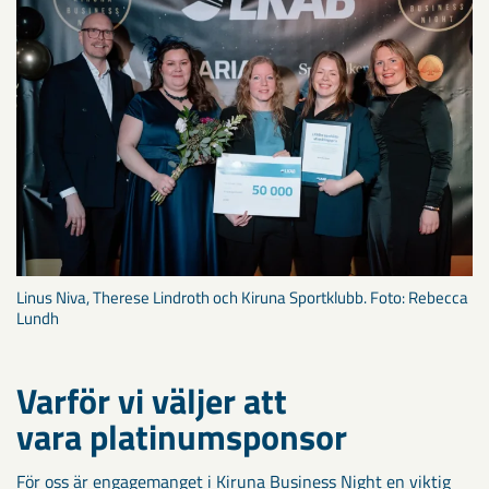
Linus Niva, Therese Lindroth och Kiruna Sportklubb. Foto: Rebecca
Lundh
Varför vi väljer att
vara platinumsponsor
För oss är engagemanget i Kiruna Business Night en viktig