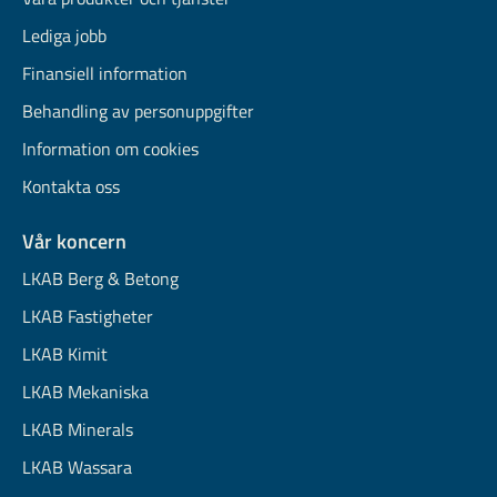
Lediga jobb
Finansiell information
Behandling av personuppgifter
Information om cookies
Kontakta oss
Vår koncern
LKAB Berg & Betong
LKAB Fastigheter
LKAB Kimit
LKAB Mekaniska
LKAB Minerals
LKAB Wassara