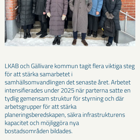
LKAB och Gällivare kommun tagit flera viktiga steg
för att stärka samarbetet i
samhällsomvandlingen det senaste året. Arbetet
intensifierades under 2025 när parterna satte en
tydlig gemensam struktur för styrning och där
arbetsgrupper för att stärka
planeringsberedskapen, säkra infrastrukturens
kapacitet och möjliggöra nya
bostadsområden bildades.