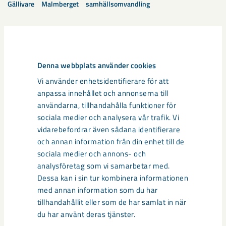
Gällivare
Malmberget
samhällsomvandling
Relaterat innehåll
Denna webbplats använder cookies
Vi använder enhetsidentifierare för att
anpassa innehållet och annonserna till
användarna, tillhandahålla funktioner för
sociala medier och analysera vår trafik. Vi
vidarebefordrar även sådana identifierare
och annan information från din enhet till de
sociala medier och annons- och
analysföretag som vi samarbetar med.
Dessa kan i sin tur kombinera informationen
med annan information som du har
tillhandahållit eller som de har samlat in när
du har använt deras tjänster.