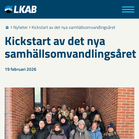
Nyheter
Kickstart av det nya samhällsomvandlingsåret
Kickstart av det nya
samhällsomvandlingsåret
19 februari 2026