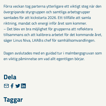
Förra veckan tog parterna ytterligare ett viktigt steg när den
övergripande styrgruppen och samtliga arbetsgrupper
samlades för att kickstarta 2026. Ett tillfälle att samla
riktning, mandat och energi inför året som kommer.
– Det blev en bra möjlighet för grupperna att reflektera
tillsammans och att kalibrera arbetet för det kommande året,
säger Linus Niva, LKAB:s chef för samhällsomvandlingen.
Dagen avslutades med en guidad tur i malmbergsgruvan som
en viktig påminnelse om vad allt egentligen börjar.
Dela
Taggar