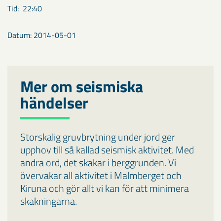
Tid: 22:40
Datum: 2014-05-01
Mer om seismiska
händelser
Storskalig gruvbrytning under jord ger
upphov till så kallad seismisk aktivitet. Med
andra ord, det skakar i berggrunden. Vi
övervakar all aktivitet i Malmberget och
Kiruna och gör allt vi kan för att minimera
skakningarna.