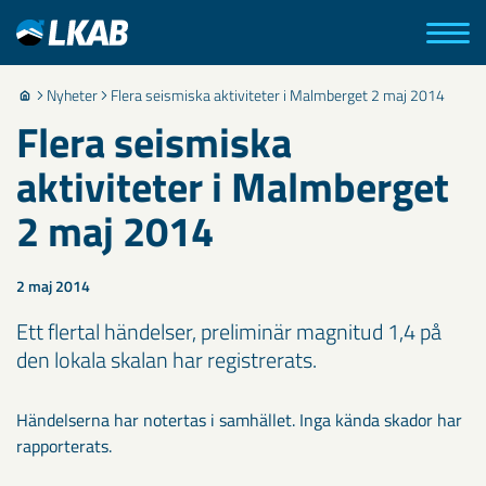
Nyheter
Flera seismiska aktiviteter i Malmberget 2 maj 2014
Flera seismiska
aktiviteter i Malmberget
2 maj 2014
2 maj 2014
Ett flertal händelser, preliminär magnitud 1,4 på
den lokala skalan har registrerats.
Händelserna har notertas i samhället. Inga kända skador har
rapporterats.