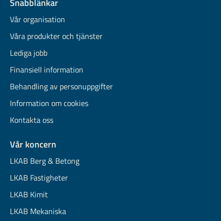
Snabblänkar
Vår organisation
Våra produkter och tjänster
Lediga jobb
Finansiell information
Behandling av personuppgifter
Information om cookies
Kontakta oss
Vår koncern
LKAB Berg & Betong
LKAB Fastigheter
LKAB Kimit
LKAB Mekaniska