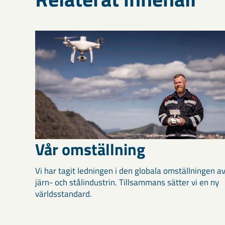
Vår omställning
Vi har tagit ledningen i den globala omställningen a
järn- och stålindustrin. Tillsammans sätter vi en ny
världsstandard.