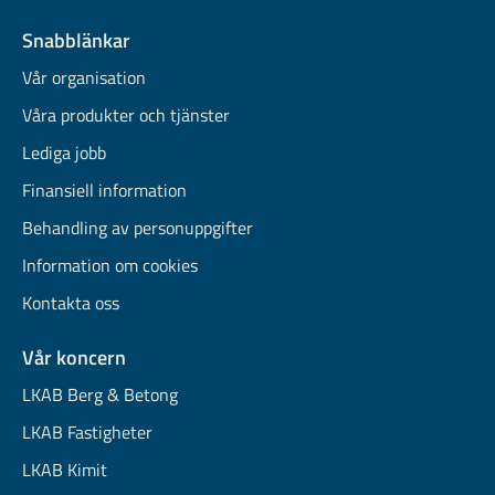
Snabblänkar
Vår organisation
Våra produkter och tjänster
Lediga jobb
Finansiell information
Behandling av personuppgifter
Information om cookies
Kontakta oss
Vår koncern
LKAB Berg & Betong
LKAB Fastigheter
LKAB Kimit