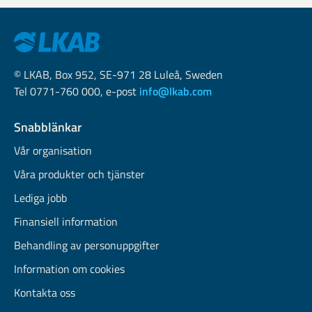
© LKAB, Box 952, SE-971 28 Luleå, Sweden
Tel 0771-760 000, e-post
info@lkab.com
Snabblänkar
Vår organisation
Våra produkter och tjänster
Lediga jobb
Finansiell information
Behandling av personuppgifter
Information om cookies
Kontakta oss