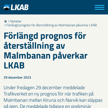
Nyheter
Förlängd prognos för återställning av Malmbanan påverkar LKAB
Förlängd prognos för
återställning av
Malmbanan påverkar
LKAB
29 december 2023
Under fredagen 29 december meddelade
Trafikverket en ny prognos för när trafiken på
Malmbanan mellan Kiruna och Narvik kan släppas
på igen. De meddelade tidigare en preliminär