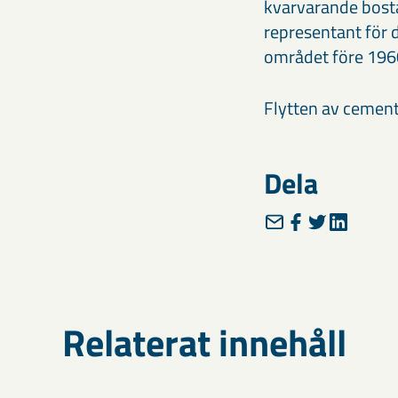
kvarvarande bost
representant för 
området före 196
Flytten av cement
Dela
Relaterat innehåll