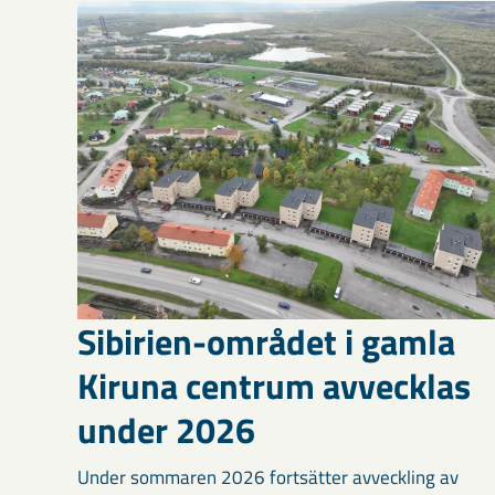
Sibirien-området i gamla
Kiruna centrum avvecklas
under 2026
Under sommaren 2026 fortsätter avveckling av