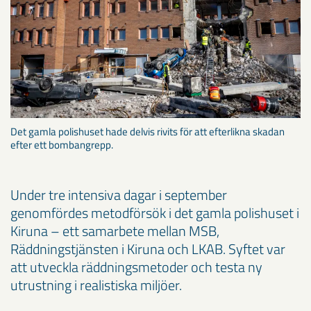
Det gamla polishuset hade delvis rivits för att efterlikna skadan
efter ett bombangrepp.
Under tre intensiva dagar i september
genomfördes metodförsök i det gamla polishuset i
Kiruna – ett samarbete mellan MSB,
Räddningstjänsten i Kiruna och LKAB. Syftet var
att utveckla räddningsmetoder och testa ny
utrustning i realistiska miljöer.