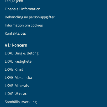
Lediga jobb
Finansiell information
Behandling av personuppgifter
Information om cookies
Kontakta oss
Vår koncern
LKAB Berg & Betong
LKAB Fastigheter
LKAB Kimit
LKAB Mekaniska
LKAB Minerals
LKAB Wassara
Samhällsutveckling