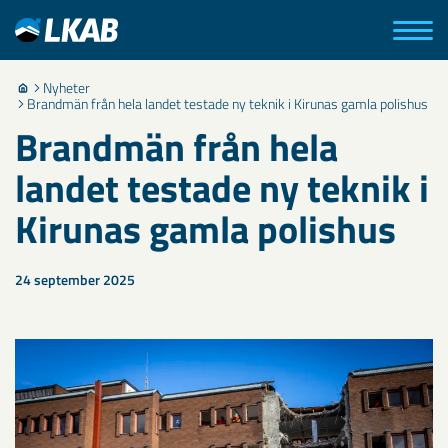
Nyheter
Brandmän från hela landet testade ny teknik i Kirunas gamla polishus
Brandmän från hela
landet testade ny teknik i
Kirunas gamla polishus
24 september 2025