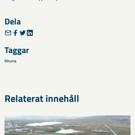
Dela
Taggar
Kiruna
Relaterat innehåll