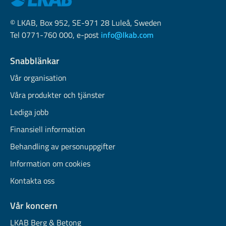
© LKAB, Box 952, SE-971 28 Luleå, Sweden
Tel 0771-760 000, e-post
info@lkab.com
Snabblänkar
Vår organisation
Våra produkter och tjänster
Lediga jobb
Finansiell information
Behandling av personuppgifter
Information om cookies
Kontakta oss
Vår koncern
LKAB Berg & Betong