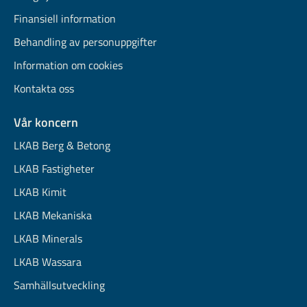
Finansiell information
Behandling av personuppgifter
Information om cookies
Kontakta oss
Vår koncern
LKAB Berg & Betong
LKAB Fastigheter
LKAB Kimit
LKAB Mekaniska
LKAB Minerals
LKAB Wassara
Samhällsutveckling