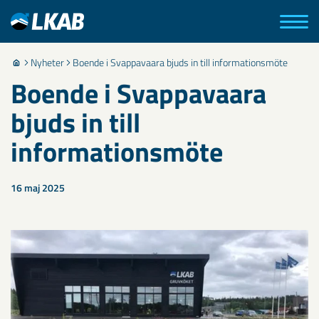
Nyheter
Boende i Svappavaara bjuds in till informationsmöte
Boende i Svappavaara
bjuds in till
informationsmöte
16 maj 2025