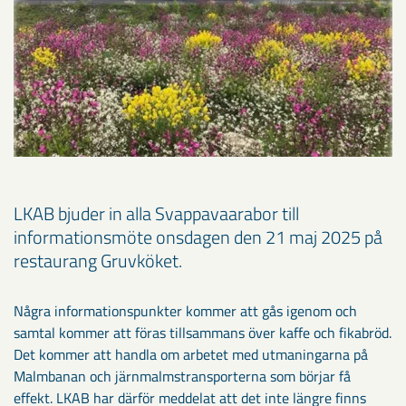
LKAB bjuder in alla Svappavaarabor till
informationsmöte onsdagen den 21 maj 2025 på
restaurang Gruvköket.
Några informationspunkter kommer att gås igenom och
samtal kommer att föras tillsammans över kaffe och fikabröd.
Det kommer att handla om arbetet med utmaningarna på
Malmbanan och järnmalmstransporterna som börjar få
effekt. LKAB har därför meddelat att det inte längre finns