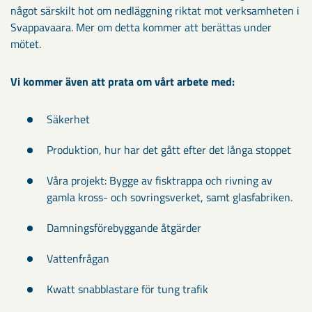
något särskilt hot om nedläggning riktat mot verksamheten i
Svappavaara. Mer om detta kommer att berättas under
mötet.
Vi kommer även att prata om vårt arbete med:
Säkerhet
Produktion, hur har det gått efter det långa stoppet
Våra projekt: Bygge av fisktrappa och rivning av
gamla kross- och sovringsverket, samt glasfabriken.
Damningsförebyggande åtgärder
Vattenfrågan
Kwatt snabblastare för tung trafik