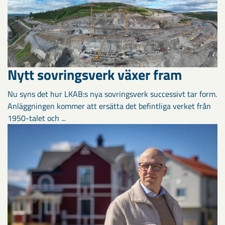
Nytt sovringsverk växer fram
Nu syns det hur LKAB:s nya sovringsverk successivt tar form.
Anläggningen kommer att ersätta det befintliga verket från
1950-talet och ...