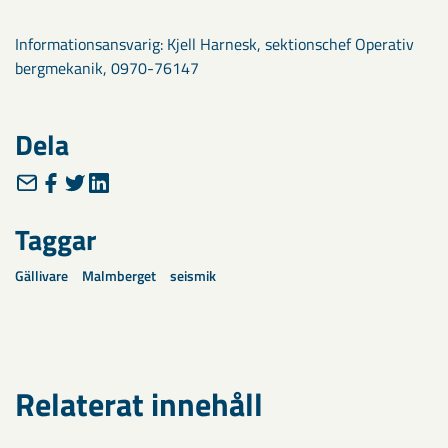
Informationsansvarig: Kjell Harnesk, sektionschef Operativ
bergmekanik, 0970-76147
Dela
Taggar
Gällivare
Malmberget
seismik
Relaterat innehåll