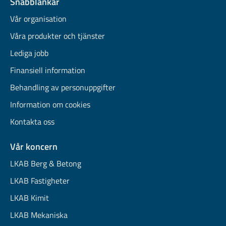
Snabblänkar
Vår organisation
Våra produkter och tjänster
Lediga jobb
Finansiell information
Behandling av personuppgifter
Information om cookies
Kontakta oss
Vår koncern
LKAB Berg & Betong
LKAB Fastigheter
LKAB Kimit
LKAB Mekaniska