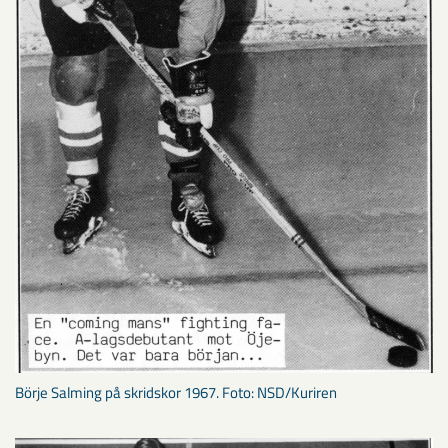
Börje Salming på skridskor 1967. Foto: NSD/Kuriren