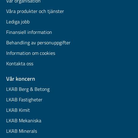
Vår organisation
Våra produkter och tjänster
Lediga jobb
Finansiell information
Behandling av personuppgifter
Information om cookies
Kontakta oss
Vår koncern
LKAB Berg & Betong
LKAB Fastigheter
LKAB Kimit
LKAB Mekaniska
LKAB Minerals