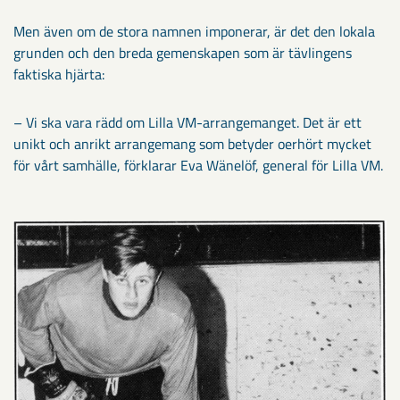
Men även om de stora namnen imponerar, är det den lokala
grunden och den breda gemenskapen som är tävlingens
faktiska hjärta:
– Vi ska vara rädd om Lilla VM-arrangemanget. Det är ett
unikt och anrikt arrangemang som betyder oerhört mycket
för vårt samhälle, förklarar Eva Wänelöf, general för Lilla VM.