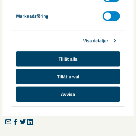
Marknadsföring
Visa detaljer
Tillåt alla
Tillåt urval
Avvisa
Dela