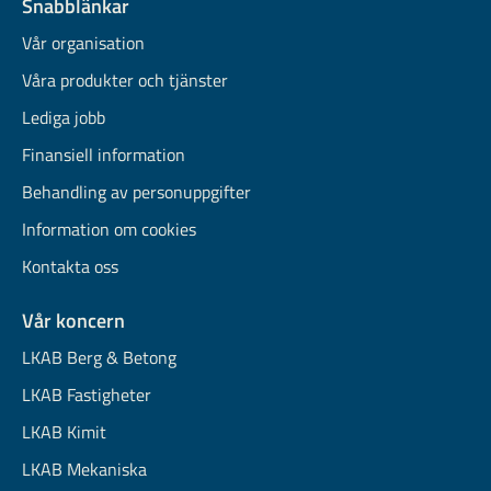
Snabblänkar
Vår organisation
Våra produkter och tjänster
Lediga jobb
Finansiell information
Behandling av personuppgifter
Information om cookies
Kontakta oss
Vår koncern
LKAB Berg & Betong
LKAB Fastigheter
LKAB Kimit
LKAB Mekaniska