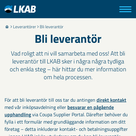
Leverantörer
Bli leverantör
Bli leverantör
Vad roligt att ni vill samarbeta med oss! Att bli
leverantör till LKAB sker i några några tydliga
och enkla steg – här hittar du mer information
om hela processen.
För att bli leverantör till oss tar du antingen
direkt kontakt
med vår inköpsavdelning eller
besvarar en pågående
upphandling
via Coupa Supplier Portal. Därefter behöver du
fylla i ett formulär med grundläggande information om ditt
företag – detta inkluderar kontakt- och betalningsuppgifter