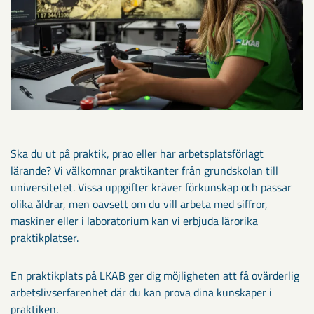
Ska du ut på praktik, prao eller har arbetsplatsförlagt
lärande? Vi välkomnar praktikanter från grundskolan till
universitetet. Vissa uppgifter kräver förkunskap och passar
olika åldrar, men oavsett om du vill arbeta med siffror,
maskiner eller i laboratorium kan vi erbjuda lärorika
praktikplatser.
En praktikplats på LKAB ger dig möjligheten att få ovärderlig
arbetslivserfarenhet där du kan prova dina kunskaper i
praktiken.