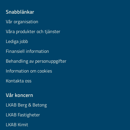
Snabblänkar
Vår organisation
Våra produkter och tjänster
Lediga jobb
Finansiell information
Behandling av personuppgifter
Information om cookies
Kontakta oss
Vår koncern
LKAB Berg & Betong
LKAB Fastigheter
LKAB Kimit