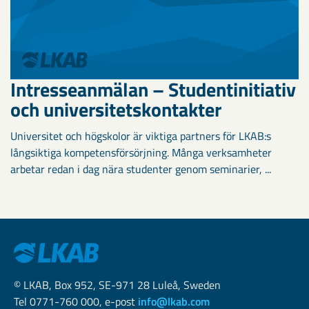
Intresseanmälan – Studentinitiativ
och universitetskontakter
Universitet och högskolor är viktiga partners för LKAB:s
långsiktiga kompetensförsörjning. Många verksamheter
arbetar redan i dag nära studenter genom seminarier, ...
© LKAB, Box 952, SE-971 28 Luleå, Sweden
Tel 0771-760 000, e-post
info@lkab.com