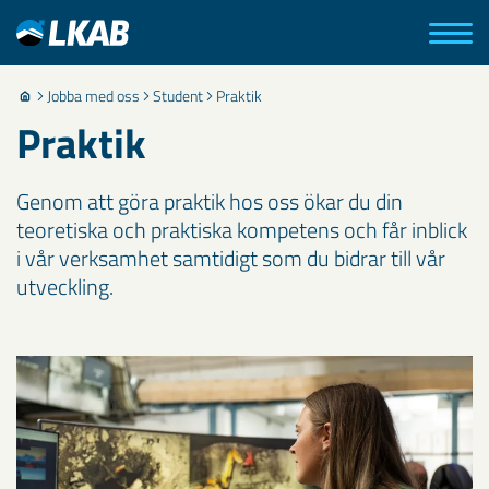
Jobba med oss
Student
Praktik
Praktik
Genom att göra praktik hos oss ökar du din
teoretiska och praktiska kompetens och får inblick
i vår verksamhet samtidigt som du bidrar till vår
utveckling.