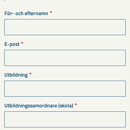
För- och efternamn
E-post
Utbildning
Utbildningssamordnare (skola)