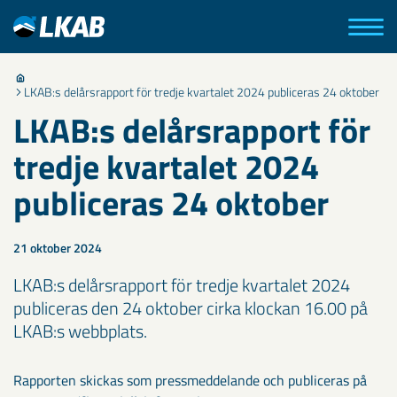
LKAB:s delårsrapport för tredje kvartalet 2024 publiceras 24 oktober
LKAB:s delårsrapport för
tredje kvartalet 2024
publiceras 24 oktober
21 oktober 2024
LKAB:s delårsrapport för tredje kvartalet 2024
publiceras den 24 oktober cirka klockan 16.00 på
LKAB:s webbplats.
Rapporten skickas som pressmeddelande och publiceras på