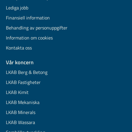
Lediga jobb
Finansiell information
Behandling av personuppgifter
Information om cookies
Kontakta oss
Vår koncern
LKAB Berg & Betong
LKAB Fastigheter
LKAB Kimit
LKAB Mekaniska
LKAB Minerals
LKAB Wassara