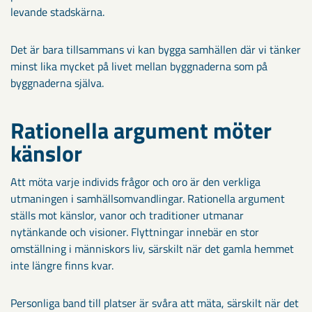
levande stadskärna.
Det är bara tillsammans vi kan bygga samhällen där vi tänker
minst lika mycket på livet mellan byggnaderna som på
byggnaderna själva.
Rationella argument möter
känslor
Att möta varje individs frågor och oro är den verkliga
utmaningen i samhällsomvandlingar. Rationella argument
ställs mot känslor, vanor och traditioner utmanar
nytänkande och visioner. Flyttningar innebär en stor
omställning i människors liv, särskilt när det gamla hemmet
inte längre finns kvar.
Personliga band till platser är svåra att mäta, särskilt när det