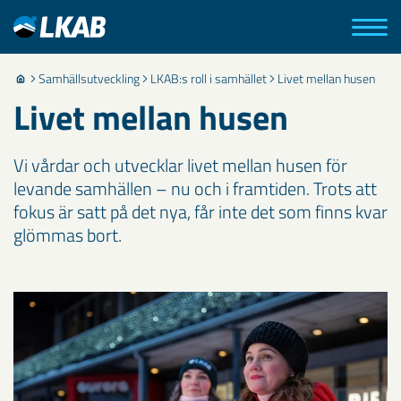
Samhällsutveckling
LKAB:s roll i samhället
Livet mellan husen
Livet mellan husen
Vi vårdar och utvecklar livet mellan husen för
levande samhällen – nu och i framtiden. Trots att
fokus är satt på det nya, får inte det som finns kvar
glömmas bort.