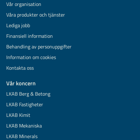
Vår organisation
Våra produkter och tjänster
Lediga jobb
Finansiell information
Behandling av personuppgifter
Information om cookies
Kontakta oss
Vår koncern
LKAB Berg & Betong
LKAB Fastigheter
LKAB Kimit
LKAB Mekaniska
LKAB Minerals