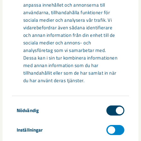
anpassa innehållet och annonserna till
användarna, tillhandahålla funktioner för
sociala medier och analysera vår trafik. Vi
vidarebefordrar även sådana identifierare
Relaterat innehåll
och annan information från din enhet till de
sociala medier och annons- och
analysföretag som vi samarbetar med.
Dessa kan i sin tur kombinera informationen
med annan information som du har
tillhandahållit eller som de har samlat in när
du har använt deras tjänster.
Samtyckesval
Nödvändig
Års- och hållbarhetsredovisning
Inställningar
2025