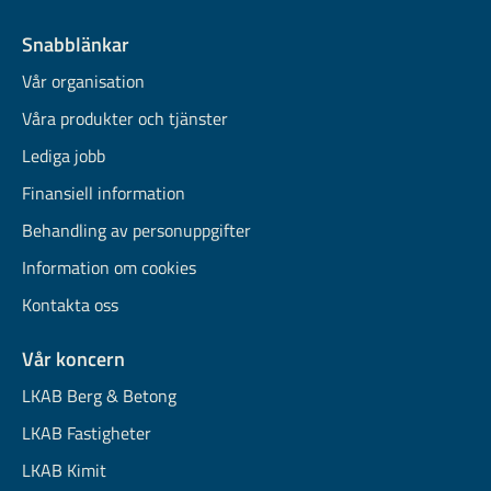
Snabblänkar
Vår organisation
Våra produkter och tjänster
Lediga jobb
Finansiell information
Behandling av personuppgifter
Information om cookies
Kontakta oss
Vår koncern
LKAB Berg & Betong
LKAB Fastigheter
LKAB Kimit