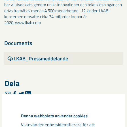
har vi utvecklats genom unika innovationer och tekniklösningar och
drivs framåt av mer än 4 500 medarbetare i 12 länder. LKAB-
koncernen omsatte cirka 34 miljarder kronor år
2020. www.lkab.com
Documents
LKAB_Pressmeddelande
Dela
Taggar
Denna webbplats använder cookies
bokslutskommuniké
Vi använder enhetsidentifierare för att