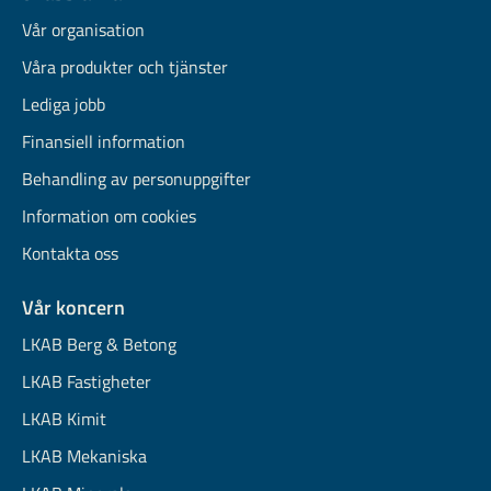
Vår organisation
Våra produkter och tjänster
Lediga jobb
Finansiell information
Behandling av personuppgifter
Information om cookies
Kontakta oss
Vår koncern
LKAB Berg & Betong
LKAB Fastigheter
LKAB Kimit
LKAB Mekaniska