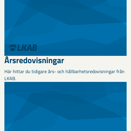
Årsredovisningar
Här hittar du tidigare års- och hållbarhetsredovisningar från
LKAB.