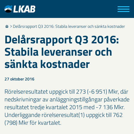
Delårsrapport Q3 2016: Stabila leveranser och sänkta kostnader
Delårsrapport Q3 2016:
Stabila leveranser och
sänkta kostnader
27 oktober 2016
Rörelseresultatet uppgick till 273 (-6 951) Mkr, där
nedskrivningar av anläggningstillgångar påverkade
resultatet tredje kvartalet 2015 med -7 136 Mkr.
Underliggande rörelseresultat(1) uppgick till 762
(798) Mkr för kvartalet.