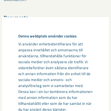
Documents
LKAB_Pressmeddelande inför Q1 2022
Denna webbplats använder cookies
Vi använder enhetsidentifierare för att
anpassa innehållet och annonserna till
Dela
användarna, tillhandahålla funktioner för
sociala medier och analysera vår trafik. Vi
vidarebefordrar även sådana identifierare
och annan information från din enhet till de
Taggar
sociala medier och annons- och
delårsrapport
Göran Persson
analysföretag som vi samarbetar med.
Dessa kan i sin tur kombinera informationen
med annan information som du har
tillhandahållit eller som de har samlat in när
du har använt deras tjänster.