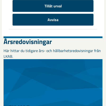
Tillåt urval
Avvisa
Årsredovisningar
Här hittar du tidigare års- och hållbarhetsredovisningar från
LKAB.