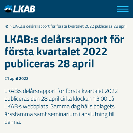
LKAB:s delårsrapport för första kvartalet 2022 publiceras 28 april
LKAB:s delårsrapport för
första kvartalet 2022
publiceras 28 april
21 april 2022
LKAB:s delårsrapport för första kvartalet 2022
publiceras den 28 april cirka klockan 13.00 på
LKAB:s webbplats. Samma dag hålls bolagets
årsstämma samt seminarium i anslutning till
denna.