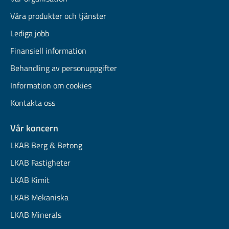
Våra produkter och tjänster
Lediga jobb
Finansiell information
Behandling av personuppgifter
Information om cookies
Kontakta oss
Vår koncern
LKAB Berg & Betong
LKAB Fastigheter
LKAB Kimit
LKAB Mekaniska
LKAB Minerals