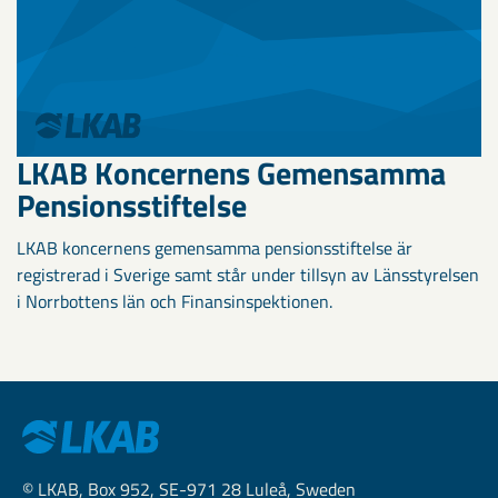
LKAB Koncernens Gemensamma
Pensionsstiftelse
LKAB koncernens gemensamma pensionsstiftelse är
registrerad i Sverige samt står under tillsyn av Länsstyrelsen
i Norrbottens län och Finansinspektionen.
© LKAB, Box 952, SE-971 28 Luleå, Sweden