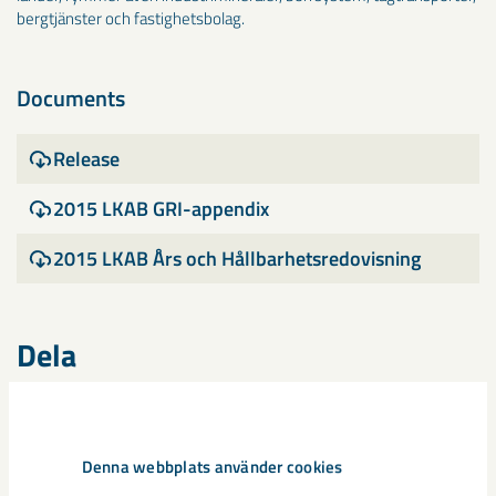
bergtjänster och fastighetsbolag.
Documents
Release
2015 LKAB GRI-appendix
2015 LKAB Års och Hållbarhetsredovisning
Dela
Taggar
Denna webbplats använder cookies