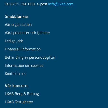
Tel 0771-760 000, e-post
info@lkab.com
Snabblänkar
Vår organisation
Våra produkter och tjänster
Lediga jobb
Finansiell information
Behandling av personuppgifter
Information om cookies
Kontakta oss
Vår koncern
LKAB Berg & Betong
LKAB Fastigheter