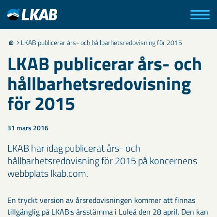
LKAB publicerar års- och hållbarhetsredovisning för 2015
LKAB publicerar års- och
hållbarhetsredovisning
för 2015
31 mars 2016
LKAB har idag publicerat års- och
hållbarhetsredovisning för 2015 på koncernens
webbplats lkab.com.
En tryckt version av årsredovisningen kommer att finnas
tillgänglig på LKAB:s årsstämma i Luleå den 28 april. Den kan