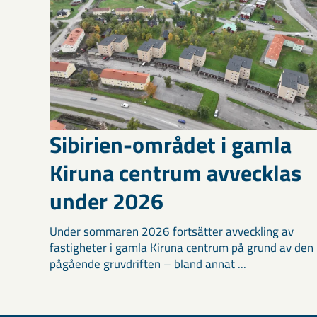
Sibirien-området i gamla
Kiruna centrum avvecklas
under 2026
Under sommaren 2026 fortsätter avveckling av
fastigheter i gamla Kiruna centrum på grund av den
pågående gruvdriften – bland annat ...