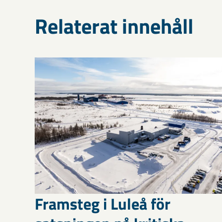
Relaterat innehåll
Framsteg i Luleå för