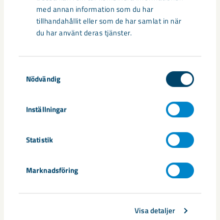
med annan information som du har
Media
tillhandahållit eller som de har samlat in när
du har använt deras tjänster.
Samtyckesval
Nödvändig
Inställningar
Statistik
Marknadsföring
Visa detaljer