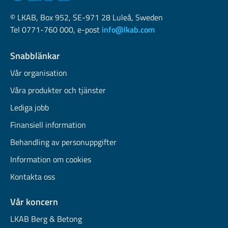
© LKAB, Box 952, SE-971 28 Luleå, Sweden
Tel 0771-760 000, e-post
info@lkab.com
Snabblänkar
Vår organisation
Våra produkter och tjänster
Lediga jobb
Finansiell information
Behandling av personuppgifter
Information om cookies
Kontakta oss
Vår koncern
LKAB Berg & Betong