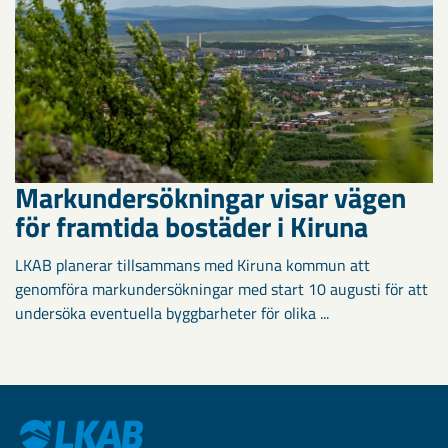
Markundersökningar visar vägen
för framtida bostäder i Kiruna
LKAB planerar tillsammans med Kiruna kommun att
genomföra markundersökningar med start 10 augusti för att
undersöka eventuella byggbarheter för olika ...