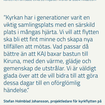
Kyrkan har i generationer varit en
viktig samlingsplats med en särskild
plats i mångas hjärta. Vi vill att flytten
ska bli ett fint minne och skapa nya
tillfällen att mötas. Vad passar då
bättre än att KAJ baxar bastun till
Kiruna, med den värme, glädje och
gemenskap de utstrålar. Vi är väldigt
glada över att de vill bidra till att göra
dessa dagar till en oförglömlig
händelse.
Stefan Holmblad Johansson, projektledare för kyrkflytten på