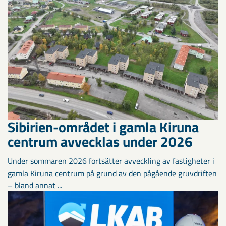
Sibirien-området i gamla Kiruna
centrum avvecklas under 2026
Under sommaren 2026 fortsätter avveckling av fastigheter i
gamla Kiruna centrum på grund av den pågående gruvdriften
– bland annat ...