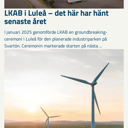
LKAB i Luleå – det här har hänt
senaste året
I januari 2025 genomförde LKAB en groundbreaking-
ceremoni i Luleå för den planerade industriparken på
Svartön. Ceremonin markerade starten på nästa ...