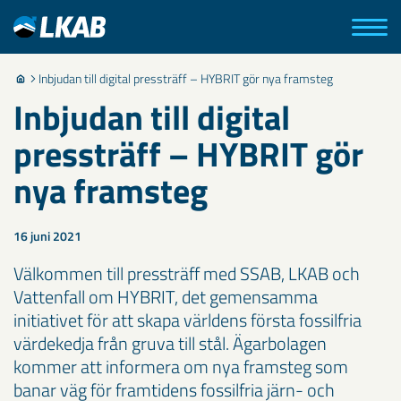
Inbjudan till digital pressträff – HYBRIT gör nya framsteg
Inbjudan till digital
pressträff – HYBRIT gör
nya framsteg
16 juni 2021
Välkommen till pressträff med SSAB, LKAB och
Vattenfall om HYBRIT, det gemensamma
initiativet för att skapa världens första fossilfria
värdekedja från gruva till stål. Ägarbolagen
kommer att informera om nya framsteg som
banar väg för framtidens fossilfria järn- och