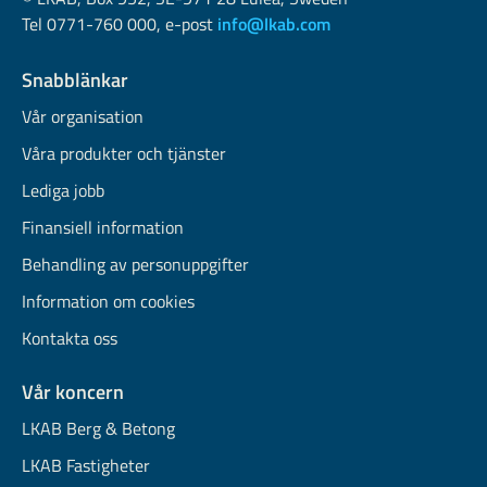
Tel 0771-760 000, e-post
info@lkab.com
Snabblänkar
Vår organisation
Våra produkter och tjänster
Lediga jobb
Finansiell information
Behandling av personuppgifter
Information om cookies
Kontakta oss
Vår koncern
LKAB Berg & Betong
LKAB Fastigheter