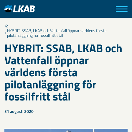
HYBRIT: SSAB, LKAB och Vattenfall öppnar världens första
pilotanläggning för fossilfritt stål
HYBRIT: SSAB, LKAB och
Vattenfall öppnar
världens första
pilotanläggning för
fossilfritt stål
31 augusti 2020