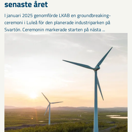
senaste året
I januari 2025 genomförde LKAB en groundbreaking-
ceremoni i Luleå för den planerade industriparken på
Svartön. Ceremonin markerade starten på nästa ...