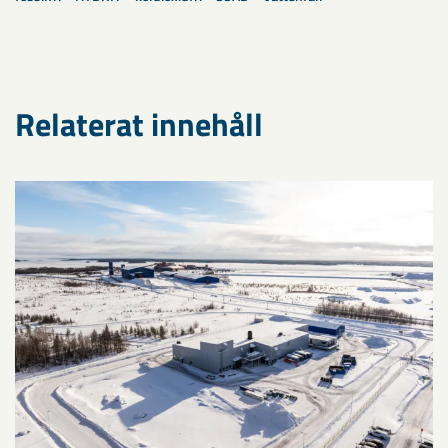
Relaterat innehåll