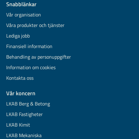
Snabblänkar
Vår organisation
Våra produkter och tjänster
Lediga jobb
Finansiell information
Behandling av personuppgifter
Information om cookies
Kontakta oss
Vår koncern
LKAB Berg & Betong
LKAB Fastigheter
LKAB Kimit
LKAB Mekaniska