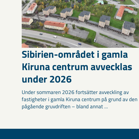
Sibirien-området i gamla
Kiruna centrum avvecklas
under 2026
Under sommaren 2026 fortsätter avveckling av
fastigheter i gamla Kiruna centrum på grund av den
pågående gruvdriften – bland annat ...