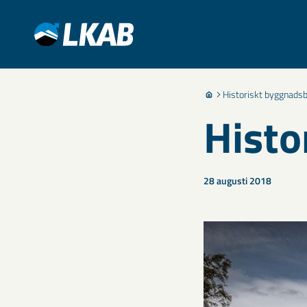
Historiskt byggnads
Histo
28 augusti 2018