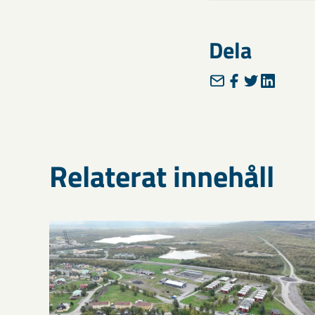
Dela
Relaterat innehåll