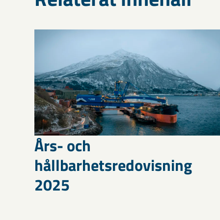
Års- och
hållbarhetsredovisning
2025