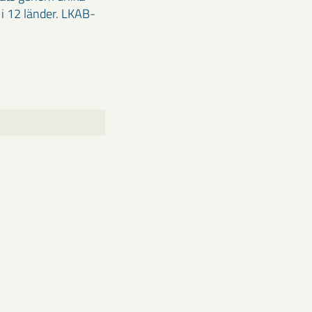
i 12 länder. LKAB-