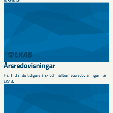
Årsredovisningar
Här hittar du tidigare års- och hållbarhetsredovisningar från
LKAB.