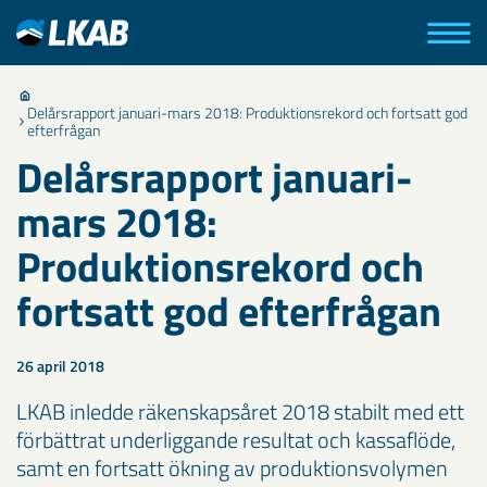
Delårsrapport januari-mars 2018: Produktionsrekord och fortsatt god
efterfrågan
Delårsrapport januari-
mars 2018:
Produktionsrekord och
fortsatt god efterfrågan
26 april 2018
LKAB inledde räkenskapsåret 2018 stabilt med ett
förbättrat underliggande resultat och kassaflöde,
samt en fortsatt ökning av produktionsvolymen