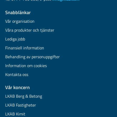
Snabblänkar
Vår organisation
Våra produkter och tjänster
Lediga jobb
Finansiell information
Behandling av personuppgifter
Information om cookies
Kontakta oss
Vår koncern
LKAB Berg & Betong
LKAB Fastigheter
LKAB Kimit