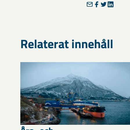
Relaterat innehåll