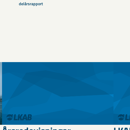
delårsrapport