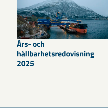
Års- och
hållbarhetsredovisning
2025