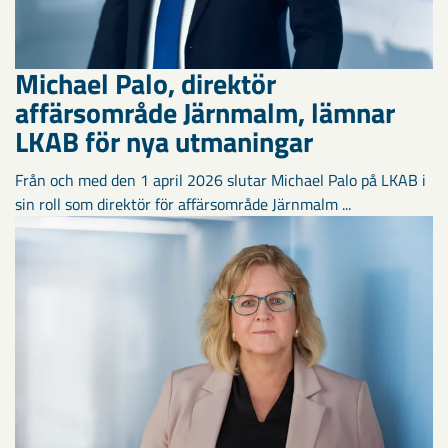
Michael Palo, direktör
affärsområde Järnmalm, lämnar
LKAB för nya utmaningar
Från och med den 1 april 2026 slutar Michael Palo på LKAB i
sin roll som direktör för affärsområde Järnmalm ...