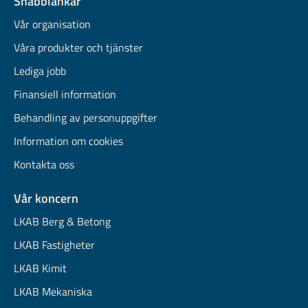
Snabblänkar
Vår organisation
Våra produkter och tjänster
Lediga jobb
Finansiell information
Behandling av personuppgifter
Information om cookies
Kontakta oss
Vår koncern
LKAB Berg & Betong
LKAB Fastigheter
LKAB Kimit
LKAB Mekaniska