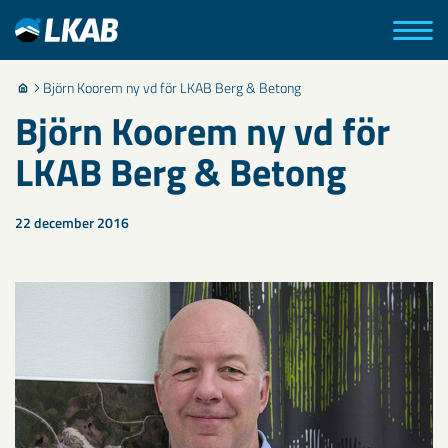
Björn Koorem ny vd för LKAB Berg & Betong
Björn Koorem ny vd för
LKAB Berg & Betong
22 december 2016