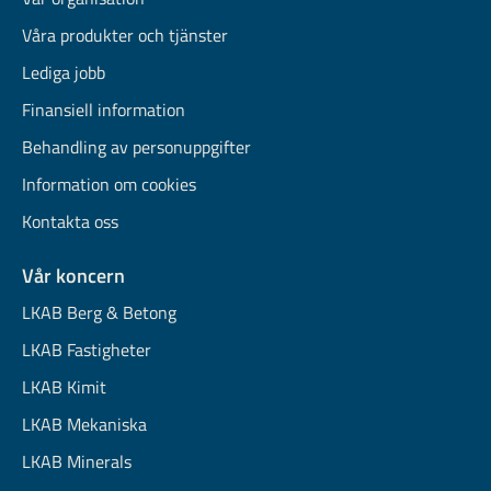
Våra produkter och tjänster
Lediga jobb
Finansiell information
Behandling av personuppgifter
Information om cookies
Kontakta oss
Vår koncern
LKAB Berg & Betong
LKAB Fastigheter
LKAB Kimit
LKAB Mekaniska
LKAB Minerals