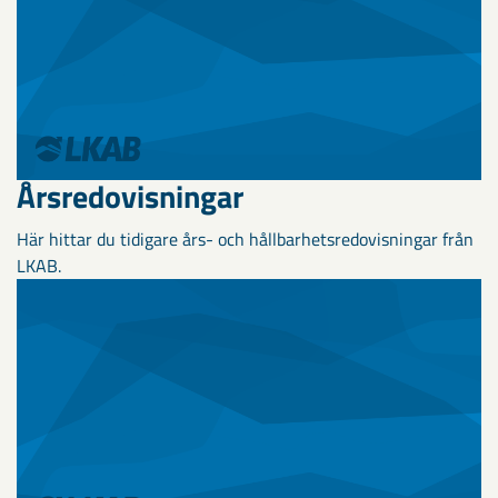
Årsredovisningar
Här hittar du tidigare års- och hållbarhetsredovisningar från
LKAB.