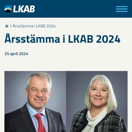
Årsstämma i LKAB 2024
Årsstämma i LKAB 2024
25 april 2024