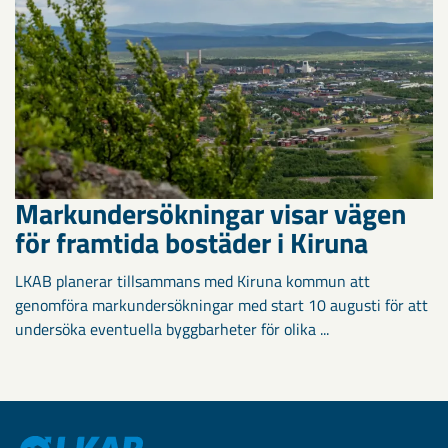
Markundersökningar visar vägen
för framtida bostäder i Kiruna
LKAB planerar tillsammans med Kiruna kommun att
genomföra markundersökningar med start 10 augusti för att
undersöka eventuella byggbarheter för olika ...