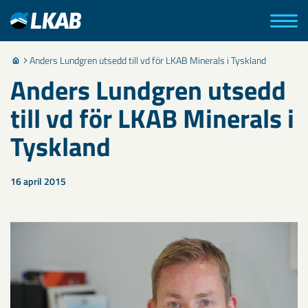
Anders Lundgren utsedd till vd för LKAB Minerals i Tyskland
Anders Lundgren utsedd
till vd för LKAB Minerals i
Tyskland
16 april 2015