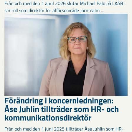
Från och med den 1 april 2026 slutar Michael Palo på LKAB i
sin roll som direktör för affärsområde Järnmalm ...
Förändring i koncernledningen:
Åse Juhlin tillträder som HR- och
kommunikationsdirektör
Från och med den 1 juni 2025 tillträder Åse Juhlin som HR-