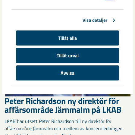
Visa detaljer
Tillåt alla
Tillåt urval
Avvisa
Peter Richardson ny direktör för
affärsområde Järnmalm på LKAB
LKAB har utsett Peter Richardson till ny direktör för
affärsområde Järnmalm och medlem av koncernledningen.