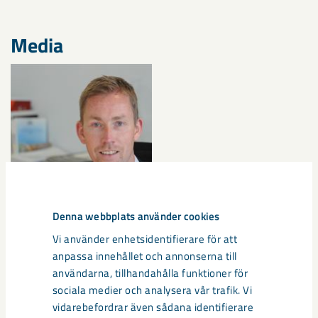
Media
Denna webbplats använder cookies
Vi använder enhetsidentifierare för att
anpassa innehållet och annonserna till
Documents
användarna, tillhandahålla funktioner för
sociala medier och analysera vår trafik. Vi
Release
vidarebefordrar även sådana identifierare