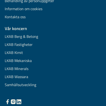
Behandling av personuppgifter
Information om cookies
Kontakta oss
Vår koncern
LKAB Berg & Betong
LKAB Fastigheter
LKAB Kimit
LKAB Mekaniska
LKAB Minerals
LKAB Wassara
Samhällsutveckling