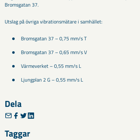
Bromsgatan 37.
Utslag på övriga vibrationsmätare i samhället:
Bromsgatan 37 – 0,75 mm/s T
Bromsgatan 37 – 0,65 mm/s V
Värmeverket – 0,55 mm/s L
Ljungplan 2 G – 0,55 mm/s L
Dela
Taggar