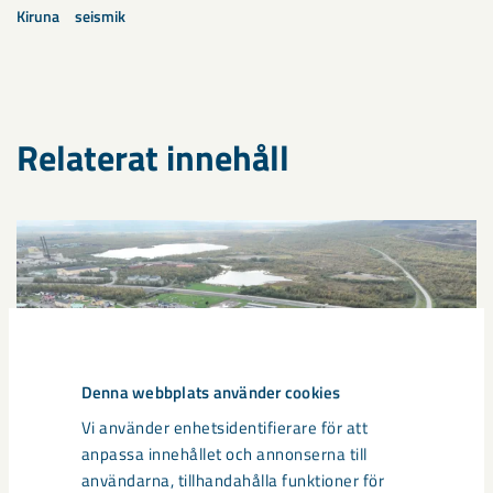
Kiruna
seismik
Relaterat innehåll
Denna webbplats använder cookies
Vi använder enhetsidentifierare för att
anpassa innehållet och annonserna till
användarna, tillhandahålla funktioner för