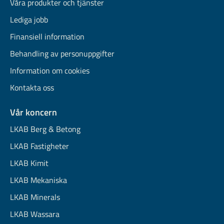
Våra produkter och tjänster
Lediga jobb
Finansiell information
Behandling av personuppgifter
Information om cookies
Kontakta oss
Vår koncern
LKAB Berg & Betong
LKAB Fastigheter
LKAB Kimit
LKAB Mekaniska
LKAB Minerals
LKAB Wassara