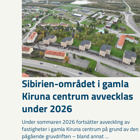
Sibirien-området i gamla
Kiruna centrum avvecklas
under 2026
Under sommaren 2026 fortsätter avveckling av
fastigheter i gamla Kiruna centrum på grund av den
pågående gruvdriften – bland annat ...